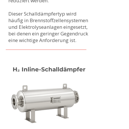
reduziert werden.
Dieser Schalldämpfertyp wird
häufig in Brennstoffzellensystemen
und Elektrolyseanlagen eingesetzt,
bei denen ein geringer Gegendruck
eine wichtige Anforderung ist.
H₂
Inline-Schalldämpfer