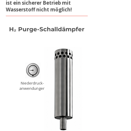
ist ein sicherer Betrieb mit
Wasserstoff nicht möglich!
H₂
Purge-Schalldämpfer
Niederdruck-
anwendungen