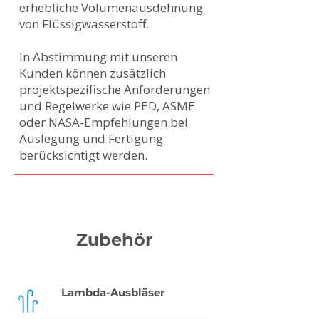
erhebliche Volumenausdehnung
von Flüssigwasserstoff.
In Abstimmung mit unseren
Kunden können zusätzlich
projektspezifische Anforderungen
und Regelwerke wie PED, ASME
oder NASA-Empfehlungen bei
Auslegung und Fertigung
berücksichtigt werden.
Zubehör
Lambda-Ausbläser