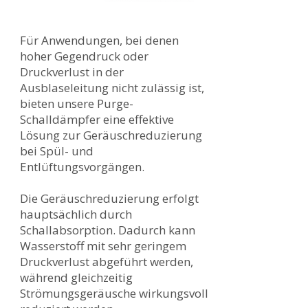
Für Anwendungen, bei denen
hoher Gegendruck oder
Druckverlust in der
Ausblaseleitung nicht zulässig ist,
bieten unsere Purge-
Schalldämpfer eine effektive
Lösung zur Geräuschreduzierung
bei Spül- und
Entlüftungsvorgängen.
Die Geräuschreduzierung erfolgt
hauptsächlich durch
Schallabsorption. Dadurch kann
Wasserstoff mit sehr geringem
Druckverlust abgeführt werden,
während gleichzeitig
Strömungsgeräusche wirkungsvoll