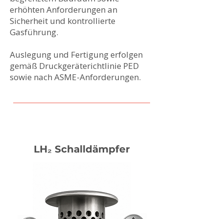
erhöhten Anforderungen an
Sicherheit und kontrollierte
Gasführung.
Auslegung und Fertigung erfolgen
gemäß Druckgeräterichtlinie PED
sowie nach ASME-Anforderungen.
LH₂ Schalldämpfer