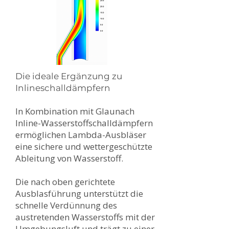
Die ideale Ergänzung zu
Inlineschalldämpfern
In Kombination mit Glaunach
Inline-Wasserstoffschalldämpfern
ermöglichen Lambda-Ausbläser
eine sichere und wettergeschützte
Ableitung von Wasserstoff.
Die nach oben gerichtete
Ausblasführung unterstützt die
schnelle Verdünnung des
austretenden Wasserstoffs mit der
Umgebungsluft und trägt zu einer