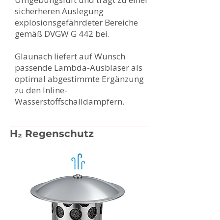
sicherheren Auslegung
explosionsgefährdeter Bereiche
gemäß DVGW G 442 bei.
Glaunach liefert auf Wunsch
passende Lambda-Ausbläser als
optimal abgestimmte Ergänzung
zu den Inline-
Wasserstoffschalldämpfern.
H₂ Regenschutz