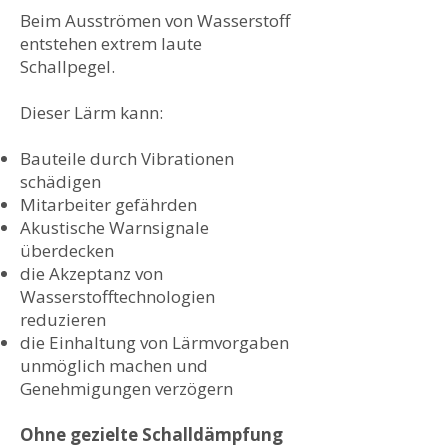
Beim Ausströmen von Wasserstoff
entstehen extrem laute
Schallpegel.
Dieser Lärm kann:
Bauteile durch Vibrationen
schädigen
Mitarbeiter gefährden
Akustische Warnsignale
überdecken
die Akzeptanz von
Wasserstofftechnologien
reduzieren
die Einhaltung von Lärmvorgaben
unmöglich machen und
Genehmigungen verzögern
Ohne gezielte Schalldämpfung