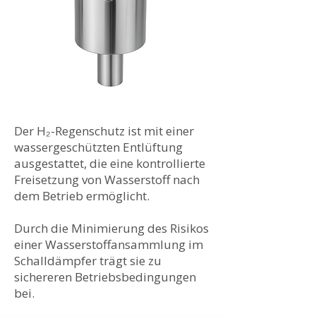
Der H₂-Regenschutz ist mit einer
wassergeschützten Entlüftung
ausgestattet, die eine kontrollierte
Freisetzung von Wasserstoff nach
dem Betrieb ermöglicht.
Durch die Minimierung des Risikos
einer Wasserstoffansammlung im
Schalldämpfer trägt sie zu
sichereren Betriebsbedingungen
bei.