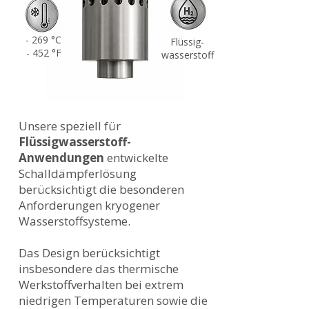
- 269 °C
Flüssig-
- 452 °F
wasserstoff
Unsere speziell für
Flüssigwasserstoff-
Anwendungen
entwickelte
Schalldämpferlösung
berücksichtigt die besonderen
Anforderungen kryogener
Wasserstoffsysteme.
Das Design berücksichtigt
insbesondere das thermische
Werkstoffverhalten bei extrem
niedrigen Temperaturen sowie die