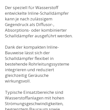
Der speziell für Wasserstoff
entwickelte Inline-Schalldämpfer
kann je nach zulässigem
Gegendruck als Diffusor-,
Absorptions- oder kombinierter
Schalldämpfer ausgeführt werden.
Dank der kompakten Inline-
Bauweise lässt sich der
Schalldämpfer flexibel in
bestehende Rohrleitungssysteme
integrieren und reduziert
gleichzeitig Geräusche
wirkungsvoll.
Typische Einsatzbereiche sind
Wasserstoffanlagen mit hohen
Strömungsgeschwindigkeiten,
begrenztem Bauraum sowie